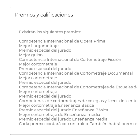
Premios y calificaciones
Existirán los siguientes premios:
Competencia Internacional de Ópera Prima
Mejor Largometraje
Premio especial del jurado
Mejor guion
Competencia Internacional de Cortometraje Ficción
Mejor cortometraje
Premio especial del jurado
Competencia Internacional de Cortometraje Documental
Mejor cortometraje
Premio especial del jurado
Competencia Internacional de Cortometrajes de Escuelas d
Mejor cortometraje
Premio especial del jurado
Competencia de cortometrajes de colegios y liceos del centr
Mejor cortometraje Enseñanza Básica
Premio especial del jurado Enseñanza Básica
Mejor cortometraje de Enseñanza media
Premio especial del jurado Enseñanza Media
Cada premio contará con un trofeo. También habrá premios d