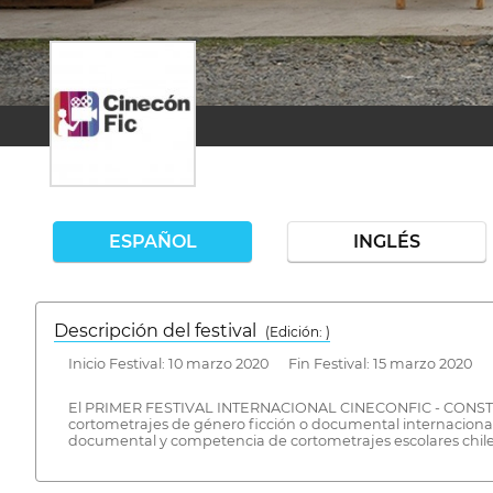
ESPAÑOL
INGLÉS
Descripción del festival
( Edición: )
Inicio Festival: 10 marzo 2020 Fin Festival: 15 marzo 2020
El PRIMER FESTIVAL INTERNACIONAL CINECONFIC - CONSTITUCIO
cortometrajes de género ficción o documental internacional
documental y competencia de cortometrajes escolares chileno