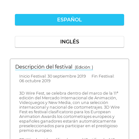
ESPAÑOL
INGLÉS
Descripción del festival
( Edición: )
Inicio Festival: 30 septiembre 2019 Fin Festival:
06 octubre 2019
3D Wire Fest, se celebra dentro del marco de la 11ª
edición del Mercado Internacional de Animación,
Videojuegos y New Media, con una selección
internacional y nacional de cortometrajes. 3D Wire
Fest es festival clasificatorio para los European
Animation Awards los cortometrajes europeos y
españoles ganadores estarán automáticamente
preseleccionados para participar en el prestigioso
premio europeo.