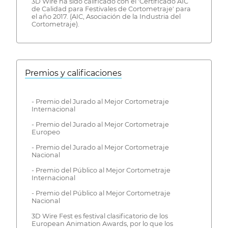
3D Wire ha sido calificado con el 'Certificado AIC
de Calidad para Festivales de Cortometraje' para
el año 2017. (AIC, Asociación de la Industria del
Cortometraje).
Premios y calificaciones
- Premio del Jurado al Mejor Cortometraje
Internacional
- Premio del Jurado al Mejor Cortometraje
Europeo
- Premio del Jurado al Mejor Cortometraje
Nacional
- Premio del Público al Mejor Cortometraje
Internacional
- Premio del Público al Mejor Cortometraje
Nacional
3D Wire Fest es festival clasificatorio de los
European Animation Awards, por lo que los