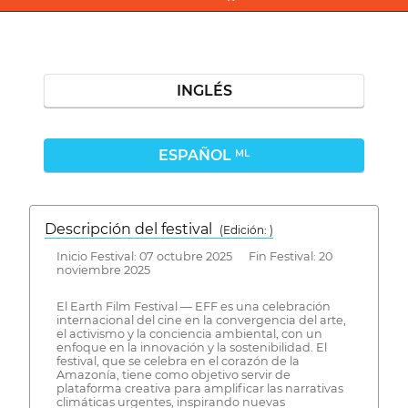
INGLÉS
ESPAÑOL
ML
Descripción del festival
( Edición: )
Inicio Festival: 07 octubre 2025 Fin Festival: 20
noviembre 2025
El Earth Film Festival — EFF es una celebración
internacional del cine en la convergencia del arte,
el activismo y la conciencia ambiental, con un
enfoque en la innovación y la sostenibilidad. El
festival, que se celebra en el corazón de la
Amazonía, tiene como objetivo servir de
plataforma creativa para amplificar las narrativas
climáticas urgentes, inspirando nuevas