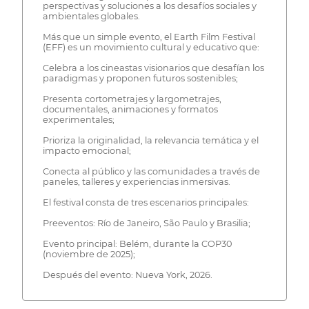
perspectivas y soluciones a los desafíos sociales y
ambientales globales.
Más que un simple evento, el Earth Film Festival
(EFF) es un movimiento cultural y educativo que:
Celebra a los cineastas visionarios que desafían los
paradigmas y proponen futuros sostenibles;
Presenta cortometrajes y largometrajes,
documentales, animaciones y formatos
experimentales;
Prioriza la originalidad, la relevancia temática y el
impacto emocional;
Conecta al público y las comunidades a través de
paneles, talleres y experiencias inmersivas.
El festival consta de tres escenarios principales:
Preeventos: Río de Janeiro, São Paulo y Brasilia;
Evento principal: Belém, durante la COP30
(noviembre de 2025);
Después del evento: Nueva York, 2026.