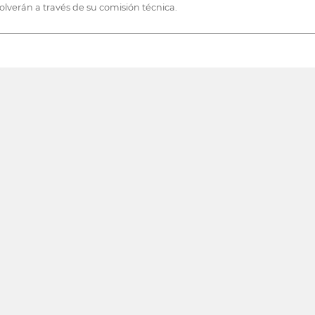
olverán a través de su comisión técnica.