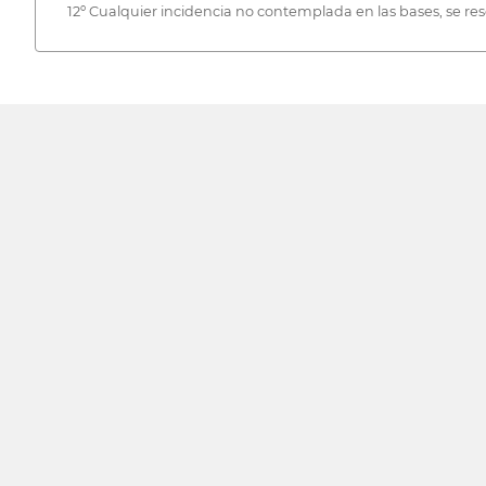
12º Cualquier incidencia no contemplada en las bases, se res