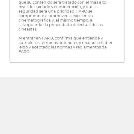
que su contenido será tratado con el más alto
nivel de cuidado y consideración, y que la
seguridad será una prioridad. FARO se
compromete a promover la excelencia
cinematográfica y, al mismo tiempo, a
salvaguardar la propiedad intelectual de los
cineastas.
Al entrar en FARO, confirma que entiende y
cumple los términos anteriores y reconoce haber
leído y aceptado las normas y reglamentos de
FARO.