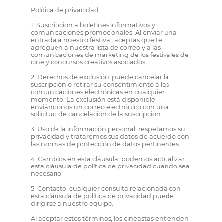
Política de privacidad
1. Suscripción a boletines informativos y
comunicaciones promocionales: Al enviar una
entrada a nuestro festival, aceptas que te
agreguen a nuestra lista de correo y a las
comunicaciones de marketing de los festivales de
cine y concursos creativos asociados.
2. Derechos de exclusión: puede cancelar la
suscripción o retirar su consentimiento a las
comunicaciones electrónicas en cualquier
momento. La exclusión está disponible
enviándonos un correo electrónico con una
solicitud de cancelación de la suscripción.
3. Uso de la información personal: respetamos su
privacidad y trataremos sus datos de acuerdo con
las normas de protección de datos pertinentes.
4. Cambios en esta cláusula: podemos actualizar
esta cláusula de política de privacidad cuando sea
necesario.
5. Contacto: cualquier consulta relacionada con
esta cláusula de política de privacidad puede
dirigirse a nuestro equipo.
Al aceptar estos términos, los cineastas entienden