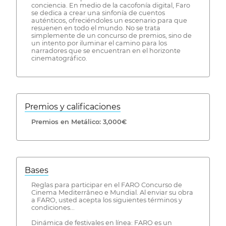
conciencia. En medio de la cacofonía digital, Faro
se dedica a crear una sinfonía de cuentos
auténticos, ofreciéndoles un escenario para que
resuenen en todo el mundo. No se trata
simplemente de un concurso de premios, sino de
un intento por iluminar el camino para los
narradores que se encuentran en el horizonte
cinematográfico.
Premios y calificaciones
Premios en Metálico: 3,000€
Bases
Reglas para participar en el FARO Concurso de
Cinema Mediterrâneo e Mundial. Al enviar su obra
a FARO, usted acepta los siguientes términos y
condiciones...
Dinámica de festivales en línea: FARO es un