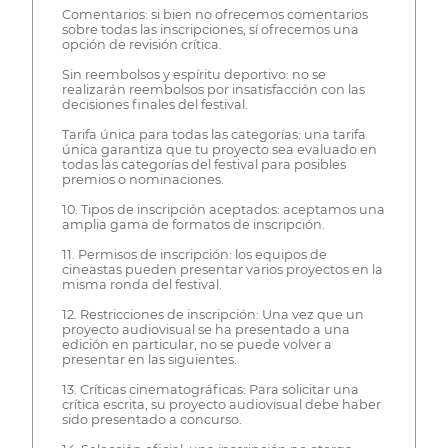
Comentarios: si bien no ofrecemos comentarios
sobre todas las inscripciones, sí ofrecemos una
opción de revisión crítica.
Sin reembolsos y espíritu deportivo: no se
realizarán reembolsos por insatisfacción con las
decisiones finales del festival.
Tarifa única para todas las categorías: una tarifa
única garantiza que tu proyecto sea evaluado en
todas las categorías del festival para posibles
premios o nominaciones.
10. Tipos de inscripción aceptados: aceptamos una
amplia gama de formatos de inscripción.
11. Permisos de inscripción: los equipos de
cineastas pueden presentar varios proyectos en la
misma ronda del festival.
12. Restricciones de inscripción: Una vez que un
proyecto audiovisual se ha presentado a una
edición en particular, no se puede volver a
presentar en las siguientes.
13. Críticas cinematográficas: Para solicitar una
crítica escrita, su proyecto audiovisual debe haber
sido presentado a concurso.