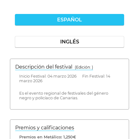
ESPAÑOL
INGLÉS
Descripción del festival
( Edición: )
Inicio Festival: 04 marzo 2026 Fin Festival: 14
marzo 2026
Es el evento regional de festivales del género
negro y policíaco de Canarias.
Premios y calificaciones
Premios en Metálico: 1,250€