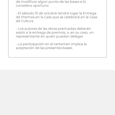
de modificar algún punto de las bases si lo
considera oportuno.
- El sábado 31 de octubre tendrá lugar la Entrega
de Premios en la Gala que se celebrará en la Casa
de Cultura.
- Los autores de las obras premiadas deberán
asistir a la entrega de premios, o, en su caso, un
representante en quien puedan delegar.
- La participación en el certamen implica la
aceptación de las presentes bases.