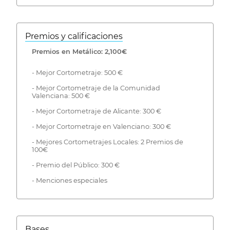
Premios y calificaciones
Premios en Metálico: 2,100€
- Mejor Cortometraje: 500 €
- Mejor Cortometraje de la Comunidad
Valenciana: 500 €
- Mejor Cortometraje de Alicante: 300 €
- Mejor Cortometraje en Valenciano: 300 €
- Mejores Cortometrajes Locales: 2 Premios de
100€
- Premio del Público: 300 €
- Menciones especiales
Bases