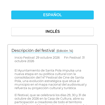
ESPAÑOL
INGLÉS
Descripción del festival
( Edición: 14)
Inicio Festival: 29 octubre 2026 Fin Festival: 31
octubre 2026
El Ayuntamiento de Santa Pola impulsa una
nueva etapa en su política cultural con la
consolidación del 14º Festival de Cine de Santa
Pola, una evolución estratégica que sitúa al
municipio en el mapa nacional del audiovisual y
refuerza su proyección cultural y turística.
El festival, que se celebrará los días 29, 30 y 31 de
octubre de 2026 en la Casa de Cultura, abre su
participación a creadores de todo el territorio