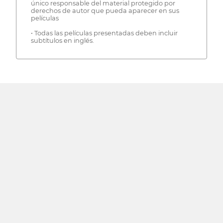
único responsable del material protegido por
derechos de autor que pueda aparecer en sus
películas
• Todas las películas presentadas deben incluir
subtítulos en inglés.