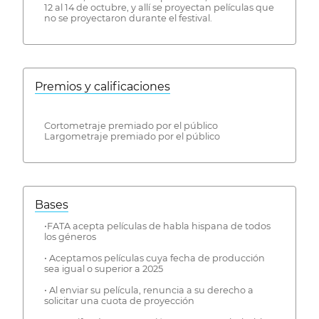
12 al 14 de octubre, y allí se proyectan películas que
no se proyectaron durante el festival.
Premios y calificaciones
Cortometraje premiado por el público
Largometraje premiado por el público
Bases
•FATA acepta películas de habla hispana de todos
los géneros
• Aceptamos películas cuya fecha de producción
sea igual o superior a 2025
• Al enviar su película, renuncia a su derecho a
solicitar una cuota de proyección