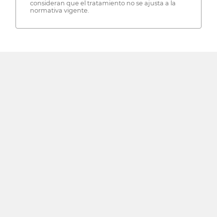
consideran que el tratamiento no se ajusta a la
normativa vigente.