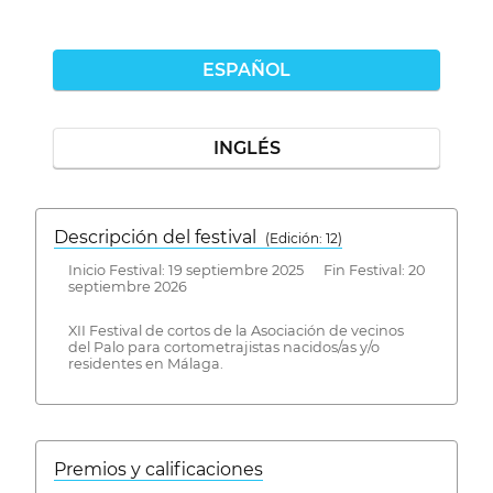
ESPAÑOL
INGLÉS
Descripción del festival
( Edición: 12)
Inicio Festival: 19 septiembre 2025 Fin Festival: 20
septiembre 2026
XII Festival de cortos de la Asociación de vecinos
del Palo para cortometrajistas nacidos/as y/o
residentes en Málaga.
Premios y calificaciones