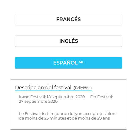
FRANCÉS
INGLÉS
ESPAÑOL
ML
Descripción del festival
( Edición: )
Inicio Festival: 18 septiembre 2020 Fin Festival:
27 septiembre 2020
Le Festival du film jeune de lyon accepte les films
de moins de 25 minutes et de moins de 29 ans