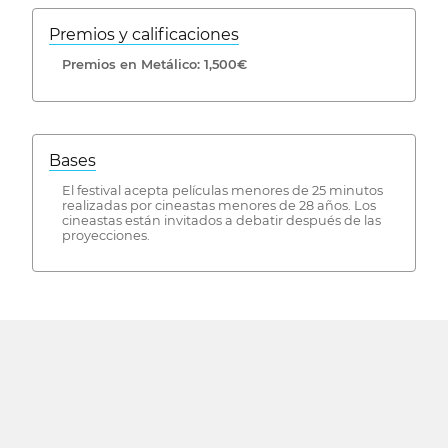
Premios y calificaciones
Premios en Metálico: 1,500€
Bases
El festival acepta películas menores de 25 minutos
realizadas por cineastas menores de 28 años. Los
cineastas están invitados a debatir después de las
proyecciones.