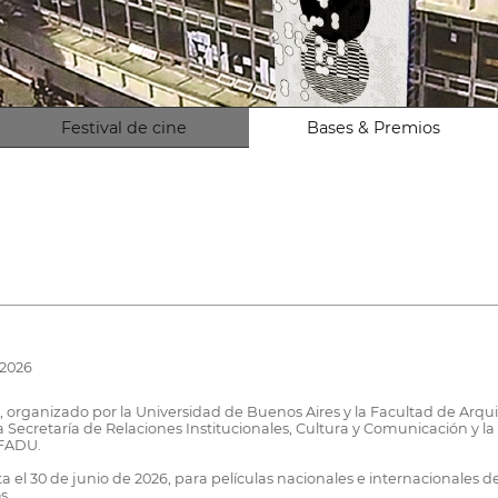
Festival de cine
Bases & Premios
 2026
ganizado por la Universidad de Buenos Aires y la Facultad de Arquit
la Secretaría de Relaciones Institucionales, Cultura y Comunicación y 
 FADU.
ta el 30 de junio de 2026, para películas nacionales e internacionales 
s.