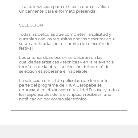
- La autorización para exhibir la obra es válida
únicamente para el formato presencial.
SELECCIÓN
Todas las películas que completen la solicitud y
cumplan con los requisitos previos descritos aquí
serán analizadas por el comité de selección del
festival.
Los criterios de selección se basarán en las
cualidades artísticas y técnicas y en la relevancia
temática de la obra. La elección del comité de
selección es soberana e inapelable.
La selección oficial de películas que formarán
parte del programa del FICA Garopaba se
anunciará en el sitio web oficial del Festival y todos
los responsables de la inscripción recibirán una
notificación por correo electrónico.