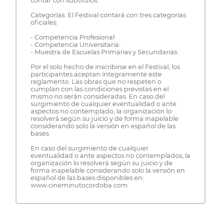
contar con subtítulos.
Categorías: El Festival contará con tres categorías
oficiales:
- Competencia Profesional:
- Competencia Universitaria:
- Muestra de Escuelas Primarias y Secundarias:
Por el solo hecho de inscribirse en el Festival, los
participantes aceptan íntegramente este
reglamento. Las obras que no respeten o
cumplan con las condiciones previstas en el
mismo no serán consideradas. En caso del
surgimiento de cualquier eventualidad o ante
aspectos no contemplado, la organización lo
resolverá según su juicio y de forma inapelable
considerando solo la versión en español de las
bases.
En caso del surgimiento de cualquier
eventualidad o ante aspectos no contemplados, la
organización lo resolverá según su juicio y de
forma inapelable considerando solo la versión en
español de las bases disponibles en:
www.cineminutocordoba.com