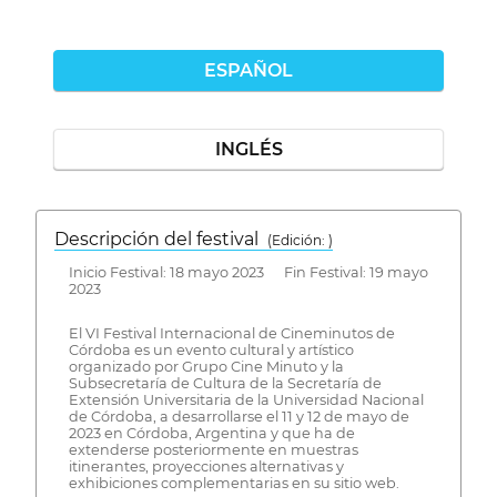
ESPAÑOL
INGLÉS
Descripción del festival
( Edición: )
Inicio Festival: 18 mayo 2023 Fin Festival: 19 mayo
2023
El VI Festival Internacional de Cineminutos de
Córdoba es un evento cultural y artístico
organizado por Grupo Cine Minuto y la
Subsecretaría de Cultura de la Secretaría de
Extensión Universitaria de la Universidad Nacional
de Córdoba, a desarrollarse el 11 y 12 de mayo de
2023 en Córdoba, Argentina y que ha de
extenderse posteriormente en muestras
itinerantes, proyecciones alternativas y
exhibiciones complementarias en su sitio web.