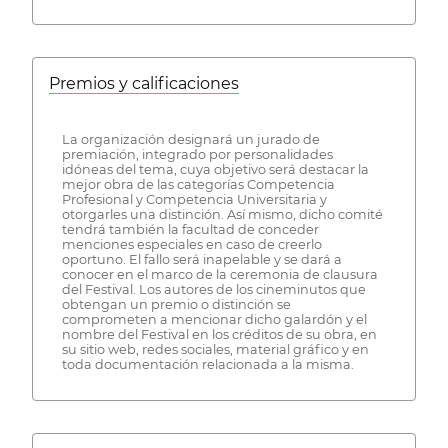
Premios y calificaciones
La organización designará un jurado de
premiación, integrado por personalidades
idóneas del tema, cuya objetivo será destacar la
mejor obra de las categorías Competencia
Profesional y Competencia Universitaria y
otorgarles una distinción. Así mismo, dicho comité
tendrá también la facultad de conceder
menciones especiales en caso de creerlo
oportuno. El fallo será inapelable y se dará a
conocer en el marco de la ceremonia de clausura
del Festival. Los autores de los cineminutos que
obtengan un premio o distinción se
comprometen a mencionar dicho galardón y el
nombre del Festival en los créditos de su obra, en
su sitio web, redes sociales, material gráfico y en
toda documentación relacionada a la misma.