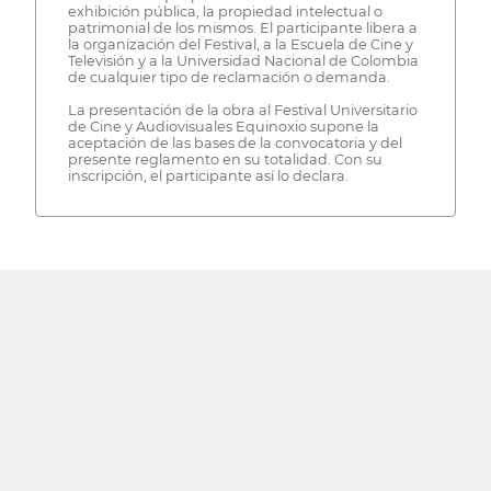
exhibición pública, la propiedad intelectual o
patrimonial de los mismos. El participante libera a
la organización del Festival, a la Escuela de Cine y
Televisión y a la Universidad Nacional de Colombia
de cualquier tipo de reclamación o demanda.
La presentación de la obra al Festival Universitario
de Cine y Audiovisuales Equinoxio supone la
aceptación de las bases de la convocatoria y del
presente reglamento en su totalidad. Con su
inscripción, el participante así lo declara.