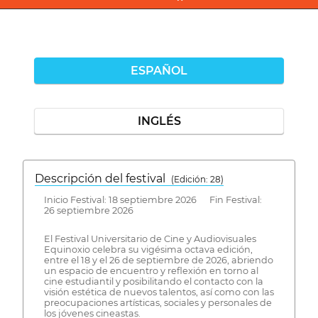
ESPAÑOL
INGLÉS
Descripción del festival
( Edición: 28)
Inicio Festival: 18 septiembre 2026 Fin Festival:
26 septiembre 2026
El Festival Universitario de Cine y Audiovisuales
Equinoxio celebra su vigésima octava edición,
entre el 18 y el 26 de septiembre de 2026, abriendo
un espacio de encuentro y reflexión en torno al
cine estudiantil y posibilitando el contacto con la
visión estética de nuevos talentos, así como con las
preocupaciones artísticas, sociales y personales de
los jóvenes cineastas.