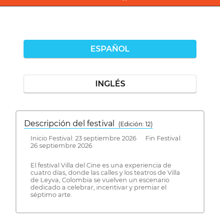
ESPAÑOL
INGLÉS
Descripción del festival
( Edición: 12)
Inicio Festival: 23 septiembre 2026 Fin Festival:
26 septiembre 2026
El festival Villa del Cine es una experiencia de
cuatro días, donde las calles y los teatros de Villa
de Leyva, Colombia se vuelven un escenario
dedicado a celebrar, incentivar y premiar el
séptimo arte.