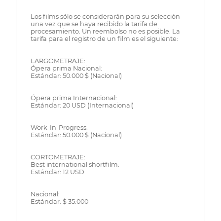
Los films sólo se considerarán para su selección
una vez que se haya recibido la tarifa de
procesamiento. Un reembolso no es posible. La
tarifa para el registro de un film es el siguiente:
LARGOMETRAJE:
Ópera prima Nacional:
Estándar: 50.000 $ (Nacional)
Ópera prima Internacional:
Estándar: 20 USD (Internacional)
Work-In-Progress:
Estándar: 50.000 $ (Nacional)
CORTOMETRAJE:
Best international shortfilm:
Estándar: 12 USD
Nacional:
Estándar: $ 35.000