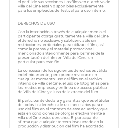
el perfil de sus secciones. Los films en el archivo de
Villa del Cine están disponibles exclusivamente
para los empleados del festival para uso interno.
DERECHOS DE USO
Con la inscripción a través de cualquier medio el
participante otorga gratuitamente a Villa del Cine
el derecho no exclusivo y sublicenciable sin
restricciones territoriales para utilizar el film, así
como la prensa y el material promocional
mencionado anteriormente para los fines de la
presentación del film en Villa del Cine, en
particular para este fin.
La concesión de los siguientes derechos es válida
indefinidamente, pero puede revocarse en
cualquier momento: uso del film en el archivo
interno de Villa del Cine; el uso de fotografías para
los medios impresos y en línea de acceso público
de Villa del Cine y el uso del extracto del film.
El participante declara y garantiza que es el titular
de todos los derechos de uso necesarios para el
uso del film en el contexto de este acuerdo y que
está en condiciones de otorgar efectivamente a
Villa del Cine estos derechos. El participante
afirma que cualquier tercero involucrado en la
producción y distribución del film ha acordado,