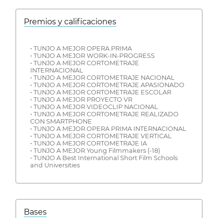
Premios y calificaciones
• TUNJO A MEJOR OPERA PRIMA
• TUNJO A MEJOR WORK-IN-PROGRESS
• TUNJO A MEJOR CORTOMETRAJE
INTERNACIONAL
• TUNJO A MEJOR CORTOMETRAJE NACIONAL
• TUNJO A MEJOR CORTOMETRAJE APASIONADO
• TUNJO A MEJOR CORTOMETRAJE ESCOLAR
• TUNJO A MEJOR PROYECTO VR
• TUNJO A MEJOR VIDEOCLIP NACIONAL
• TUNJO A MEJOR CORTOMETRAJE REALIZADO
CON SMARTPHONE
• TUNJO A MEJOR OPERA PRIMA INTERNACIONAL
• TUNJO A MEJOR CORTOMETRAJE VERTICAL
• TUNJO A MEJOR CORTOMETRAJE IA
• TUNJO A MEJOR Young Filmmakers (-18)
• TUNJO A Best International Short Film Schools
and Universities
Bases