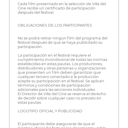
Cada film presentado en la selección de Villa del
Cine recibe un certificado de participación
después del festival.
OBLIGACIONES DE LOS PARTICIPANTES
No se podrá retirar ningún film del programa del
festival después de que se haya publicitado su
participación.
La participación en el festival requiere el
cumplimiento incondicional de todas las normas
establecidas en estas pautas. Los productores,
distribuidores y otras personas u organizaciones
que presenten un film deben garantizar que
cualquier tercero conectado a la producción
acepte su participación en el festival. Se aplican
términos y condiciones de participación
adicionales para las secciones individuales.
El Director de Villa del Cine se reserva el derecho
de decidir sobre cualquier caso no previsto en
estas pautas.
LOGOTIPO OFICIAL Y PUBLICIDAD
El participante debe asegurarse de que el