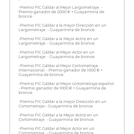
-Premio FIC Gáldar al Mejor Largometraje. -
Premio ganador de 2000 € + Guayarmina de
bronce.
-Premio FIC Gáldar a la mejor Dirección en un
Largometraje. - Guayarmina de bronce.
-Premio FIC Gáldar a la Mejor Actriz en un
Largometraje. - Guayarmina de bronce.
-Premio FIC Gáldar al Mejor Actor en un
Largometraje. - Guayarmina de bronce.
-Premio FIC Gáldar al Mejor Cortometraje
Internacional. - Premio ganador de 1000 € +
Guayarmina de bronce.
-Premio FIC Gáldar al Mejor cortometraje español
- Premio ganador de 1000 € + Guayarmina de
bronce.
-Premio FIC Gáldar a la mejor Dirección en un
Cortometraje.- Guayarmina de bronce.
-Premio FIC Gáldar a la Mejor Actriz en un
Cortometraje. - Guayarmina de bronce.
-Premio FIC Gáldar al Mejor Actor en un
Cortometraje. - Guayarmina de bronce.