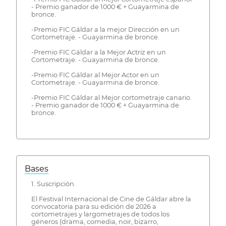
- Premio ganador de 1000 € + Guayarmina de
bronce.
-Premio FIC Gáldar a la mejor Dirección en un
Cortometraje. - Guayarmina de bronce.
-Premio FIC Gáldar a la Mejor Actriz en un
Cortometraje. - Guayarmina de bronce.
-Premio FIC Gáldar al Mejor Actor en un
Cortometraje. - Guayarmina de bronce.
-Premio FIC Gáldar al Mejor cortometraje canario.
- Premio ganador de 1000 € + Guayarmina de
bronce.
Bases
1. Suscripción.
El Festival Internacional de Cine de Gáldar abre la
convocatoria para su edición de 2026 a
cortometrajes y largometrajes de todos los
géneros (drama, comedia, noir, bizarro,