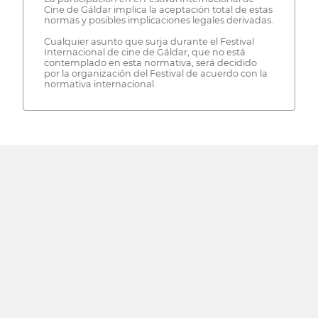
Cine de Gáldar implica la aceptación total de estas
normas y posibles implicaciones legales derivadas.
Cualquier asunto que surja durante el Festival
Internacional de cine de Gáldar, que no está
contemplado en esta normativa, será decidido
por la organización del Festival de acuerdo con la
normativa internacional.