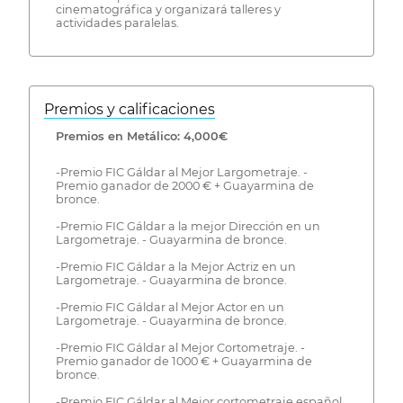
cinematográfica y organizará talleres y
actividades paralelas.
Premios y calificaciones
Premios en Metálico: 4,000€
-Premio FIC Gáldar al Mejor Largometraje. -
Premio ganador de 2000 € + Guayarmina de
bronce.
-Premio FIC Gáldar a la mejor Dirección en un
Largometraje. - Guayarmina de bronce.
-Premio FIC Gáldar a la Mejor Actriz en un
Largometraje. - Guayarmina de bronce.
-Premio FIC Gáldar al Mejor Actor en un
Largometraje. - Guayarmina de bronce.
-Premio FIC Gáldar al Mejor Cortometraje. -
Premio ganador de 1000 € + Guayarmina de
bronce.
-Premio FIC Gáldar al Mejor cortometraje español