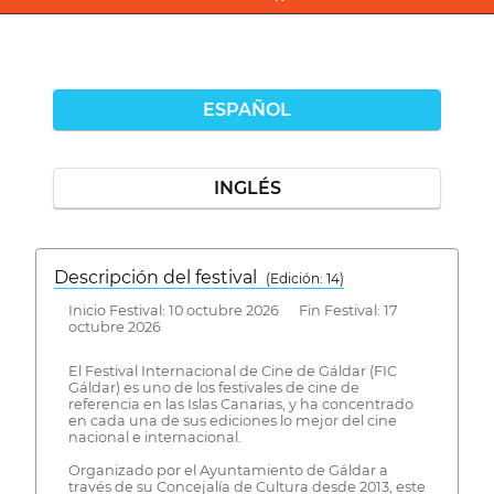
ESPAÑOL
INGLÉS
Descripción del festival
( Edición: 14)
Inicio Festival: 10 octubre 2026 Fin Festival: 17
octubre 2026
El Festival Internacional de Cine de Gáldar (FIC
Gáldar) es uno de los festivales de cine de
referencia en las Islas Canarias, y ha concentrado
en cada una de sus ediciones lo mejor del cine
nacional e internacional.
Organizado por el Ayuntamiento de Gáldar a
través de su Concejalía de Cultura desde 2013, este