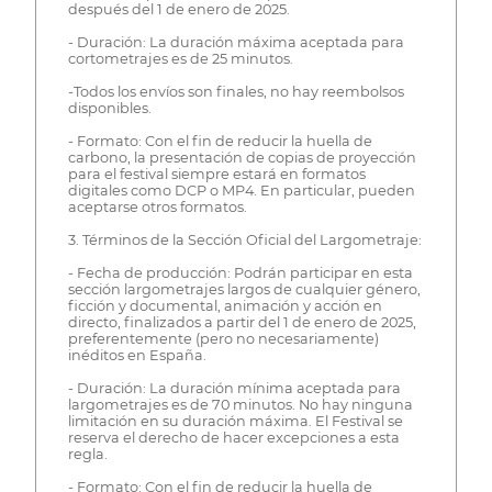
después del 1 de enero de 2025.
- Duración: La duración máxima aceptada para
cortometrajes es de 25 minutos.
-Todos los envíos son finales, no hay reembolsos
disponibles.
- Formato: Con el fin de reducir la huella de
carbono, la presentación de copias de proyección
para el festival siempre estará en formatos
digitales como DCP o MP4. En particular, pueden
aceptarse otros formatos.
3. Términos de la Sección Oficial del Largometraje:
- Fecha de producción: Podrán participar en esta
sección largometrajes largos de cualquier género,
ficción y documental, animación y acción en
directo, finalizados a partir del 1 de enero de 2025,
preferentemente (pero no necesariamente)
inéditos en España.
- Duración: La duración mínima aceptada para
largometrajes es de 70 minutos. No hay ninguna
limitación en su duración máxima. El Festival se
reserva el derecho de hacer excepciones a esta
regla.
- Formato: Con el fin de reducir la huella de