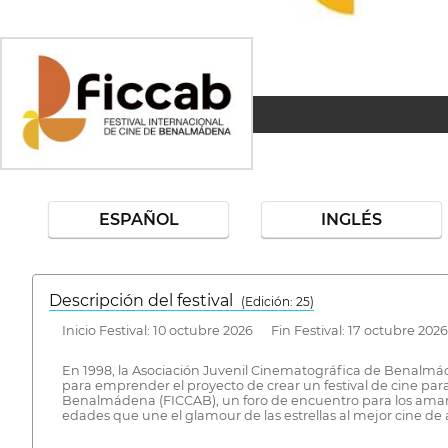
ESPAÑOL
INGLÉS
Descripción del festival
( Edición: 25)
Inicio Festival: 10 octubre 2026 Fin Festival: 17 octubre 2026
En 1998, la Asociación Juvenil Cinematográfica de Benalmá
para emprender el proyecto de crear un festival de cine para l
Benalmádena (FICCAB), un foro de encuentro para los amante
edades que une el glamour de las estrellas al mejor cine de