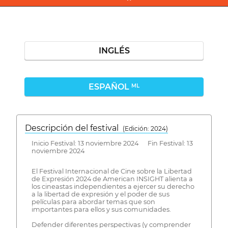
INGLÉS
ESPAÑOL
ML
Descripción del festival
( Edición: 2024)
Inicio Festival: 13 noviembre 2024 Fin Festival: 13
noviembre 2024
El Festival Internacional de Cine sobre la Libertad
de Expresión 2024 de American INSIGHT alienta a
los cineastas independientes a ejercer su derecho
a la libertad de expresión y el poder de sus
películas para abordar temas que son
importantes para ellos y sus comunidades.
Defender diferentes perspectivas (y comprender