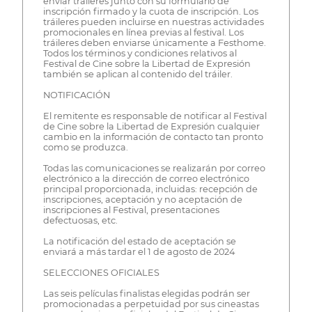
enviar tráileres junto con su formulario de
inscripción firmado y la cuota de inscripción. Los
tráileres pueden incluirse en nuestras actividades
promocionales en línea previas al festival. Los
tráileres deben enviarse únicamente a Festhome.
Todos los términos y condiciones relativos al
Festival de Cine sobre la Libertad de Expresión
también se aplican al contenido del tráiler.
NOTIFICACIÓN
El remitente es responsable de notificar al Festival
de Cine sobre la Libertad de Expresión cualquier
cambio en la información de contacto tan pronto
como se produzca.
Todas las comunicaciones se realizarán por correo
electrónico a la dirección de correo electrónico
principal proporcionada, incluidas: recepción de
inscripciones, aceptación y no aceptación de
inscripciones al Festival, presentaciones
defectuosas, etc.
La notificación del estado de aceptación se
enviará a más tardar el 1 de agosto de 2024
SELECCIONES OFICIALES
Las seis películas finalistas elegidas podrán ser
promocionadas a perpetuidad por sus cineastas