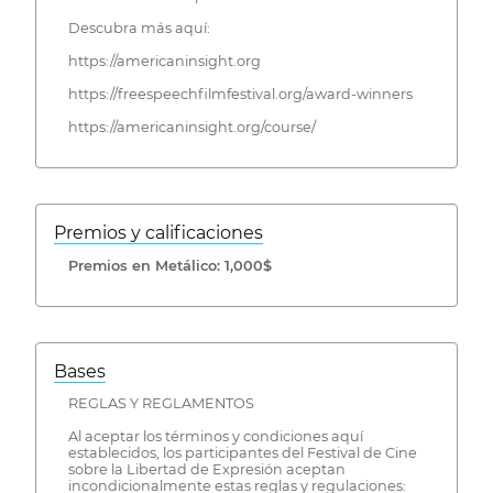
Descubra más aquí:
https://americaninsight.org
https://freespeechfilmfestival.org/award-winners
https://americaninsight.org/course/
Premios y calificaciones
Premios en Metálico: 1,000$
Bases
REGLAS Y REGLAMENTOS
Al aceptar los términos y condiciones aquí
establecidos, los participantes del Festival de Cine
sobre la Libertad de Expresión aceptan
incondicionalmente estas reglas y regulaciones: