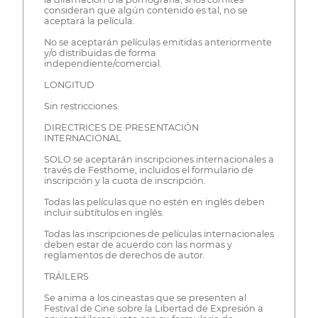
consideran que algún contenido es tal, no se
aceptará la película.
No se aceptarán películas emitidas anteriormente
y/o distribuidas de forma
independiente/comercial.
LONGITUD
Sin restricciones.
DIRECTRICES DE PRESENTACIÓN
INTERNACIONAL
SOLO se aceptarán inscripciones internacionales a
través de Festhome, incluidos el formulario de
inscripción y la cuota de inscripción.
Todas las películas que no estén en inglés deben
incluir subtítulos en inglés.
Todas las inscripciones de películas internacionales
deben estar de acuerdo con las normas y
reglamentos de derechos de autor.
TRÁILERS
Se anima a los cineastas que se presenten al
Festival de Cine sobre la Libertad de Expresión a