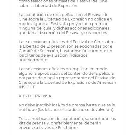
como selecciones oficiales del Festival de Cine
sobre la Libertad de Expresión.
La aceptación de una película en el Festival de
Cine sobre la Libertad de Expresión no obliga en
modo alguno al Festival a proyectar o premiar
ninguna película, y dichas acciones adicionales
quedan a discreción del Festival y sus comités.
Las selecciones oficiales del Festival de Cine sobre
la Libertad de Expresión son seleccionadas por el
Comité de Selección, basándose únicamente en
los criterios de evaluación indicados
anteriormente.
Las selecciones oficiales no implican en modo
alguno la aprobación del contenido de la película
por parte de ningún representante del Festival de
Cine sobre la Libertad de Expresión o de American
INSIGHT.
KITS DE PRENSA
No debe inscribir los kits de prensa hasta que se le
notifique (los kits no solicitados no se devolverán).
Tras la notificación de aceptación, se solicitarán los
kits de prensa y, preferiblemente, deberán
enviarse a través de Festhome.