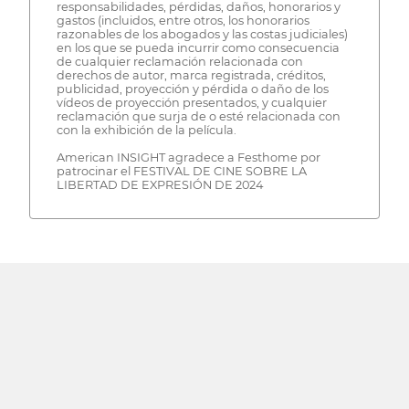
responsabilidades, pérdidas, daños, honorarios y
gastos (incluidos, entre otros, los honorarios
razonables de los abogados y las costas judiciales)
en los que se pueda incurrir como consecuencia
de cualquier reclamación relacionada con
derechos de autor, marca registrada, créditos,
publicidad, proyección y pérdida o daño de los
vídeos de proyección presentados, y cualquier
reclamación que surja de o esté relacionada con
con la exhibición de la película.
American INSIGHT agradece a Festhome por
patrocinar el FESTIVAL DE CINE SOBRE LA
LIBERTAD DE EXPRESIÓN DE 2024