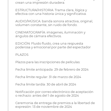
crean una impresión duradera.
ESTRUCTURA/HISTORIA: Trama clara, lógica y
efectiva con una historia única y significativa.
AUDIO/MÚSICA: banda sonora atractiva, original,
volumen constante, sin ruido de fondo.
CINEMATOGRAFÍA: imágenes, iluminación y
ángulos de cámara efectivos.
EDICIÓN: Fluido fluido, crea una respuesta
poderosa y emocional por parte del espectador
PLAZOS
Plazos para las inscripciones de películas:
Fecha límite anticipada: 29 de febrero de 2024
Fecha límite regular: 31 de marzo de 2024
Fecha límite tardía: 30 de abril de 2024
Notificación por correo electrónico de aceptación
o rechazo: antes del 1 de agosto de 2024
Ceremonia de entrega de premios a la libertad de
expresión: 13 de noviembre de 2024