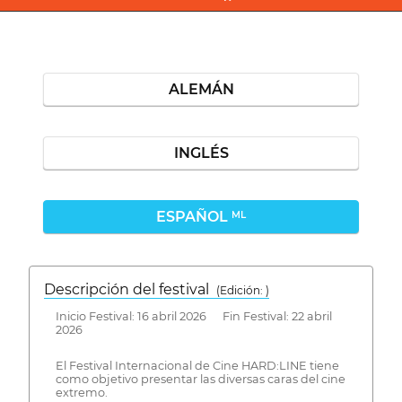
ALEMÁN
INGLÉS
ESPAÑOL
ML
Descripción del festival
( Edición: )
Inicio Festival: 16 abril 2026 Fin Festival: 22 abril
2026
El Festival Internacional de Cine HARD:LINE tiene
como objetivo presentar las diversas caras del cine
extremo.