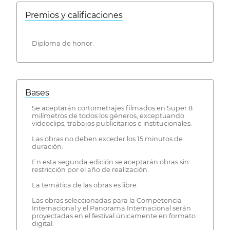
Premios y calificaciones
Diploma de honor.
Bases
Se aceptarán cortometrajes filmados en Super 8
milímetros de todos los géneros, exceptuando
videoclips, trabajos publicitarios e institucionales.
Las obras no deben exceder los 15 minutos de
duración.
En esta segunda edición se aceptarán obras sin
restricción por el año de realización.
La temática de las obras es libre.
Las obras seleccionadas para la Competencia
Internacional y el Panorama Internacional serán
proyectadas en el festival únicamente en formato
digital.