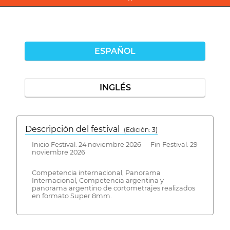
ESPAÑOL
INGLÉS
Descripción del festival
( Edición: 3)
Inicio Festival: 24 noviembre 2026 Fin Festival: 29
noviembre 2026
Competencia internacional, Panorama
Internacional, Competencia argentina y
panorama argentino de cortometrajes realizados
en formato Super 8mm.