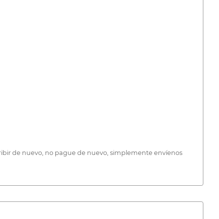
inscribir de nuevo, no pague de nuevo, simplemente envíenos