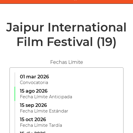
Jaipur International
Film Festival
(19)
Fechas Límite
01 mar 2026
Convocatoria
15 ago 2026
Fecha Límite Anticipada
15 sep 2026
Fecha Límite Estándar
15 oct 2026
Fecha Límite Tardía