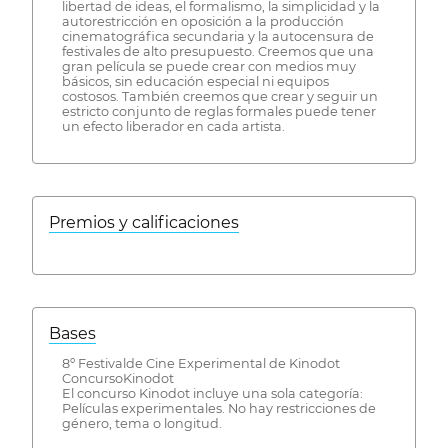
libertad de ideas, el formalismo, la simplicidad y la
autorestricción en oposición a la producción
cinematográfica secundaria y la autocensura de
festivales de alto presupuesto. Creemos que una
gran película se puede crear con medios muy
básicos, sin educación especial ni equipos
costosos. También creemos que crear y seguir un
estricto conjunto de reglas formales puede tener
un efecto liberador en cada artista.
Premios y calificaciones
Bases
8º Festivalde Cine Experimental de Kinodot
ConcursoKinodot
El concurso Kinodot incluye una sola categoría:
Películas experimentales. No hay restricciones de
género, tema o longitud.