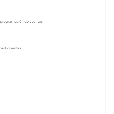
la programación de eventos.
participantes.