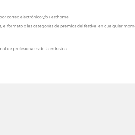
 por correo electrónico y/o Festhome.
, el formato o las categorías de premios del festival en cualquier mome
nal de profesionales de la industria.