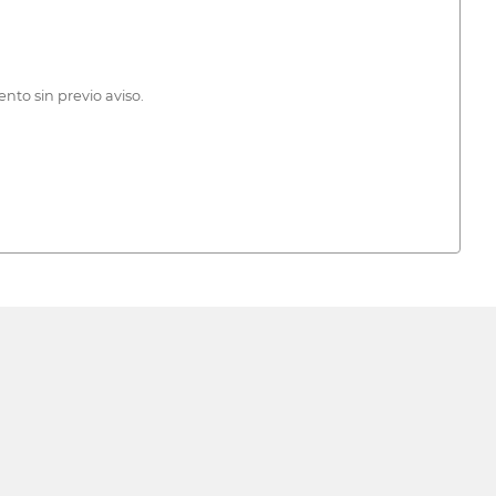
nto sin previo aviso.