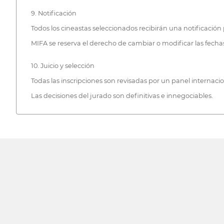
9. Notificación
Todos los cineastas seleccionados recibirán una notificación
MIFA se reserva el derecho de cambiar o modificar las fechas
10. Juicio y selección
Todas las inscripciones son revisadas por un panel internacio
Las decisiones del jurado son definitivas e innegociables.