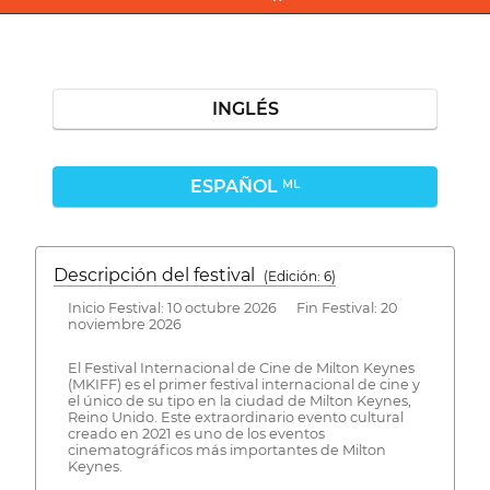
INGLÉS
ESPAÑOL
ML
Descripción del festival
( Edición: 6)
Inicio Festival: 10 octubre 2026 Fin Festival: 20
noviembre 2026
El Festival Internacional de Cine de Milton Keynes
(MKIFF) es el primer festival internacional de cine y
el único de su tipo en la ciudad de Milton Keynes,
Reino Unido. Este extraordinario evento cultural
creado en 2021 es uno de los eventos
cinematográficos más importantes de Milton
Keynes.