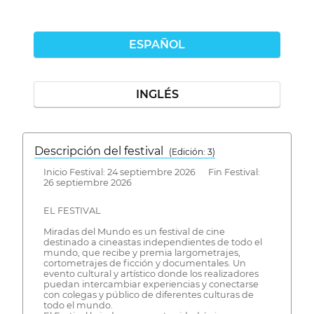
ESPAÑOL
INGLÉS
Descripción del festival
( Edición: 3)
Inicio Festival: 24 septiembre 2026 Fin Festival:
26 septiembre 2026
EL FESTIVAL
Miradas del Mundo es un festival de cine
destinado a cineastas independientes de todo el
mundo, que recibe y premia largometrajes,
cortometrajes de ficción y documentales. Un
evento cultural y artístico donde los realizadores
puedan intercambiar experiencias y conectarse
con colegas y público de diferentes culturas de
todo el mundo.