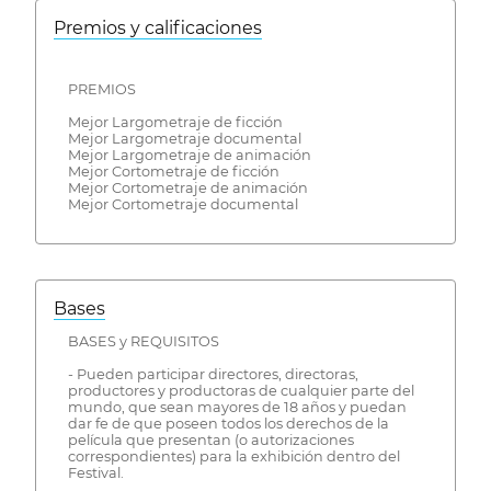
Premios y calificaciones
PREMIOS
Mejor Largometraje de ficción
Mejor Largometraje documental
Mejor Largometraje de animación
Mejor Cortometraje de ficción
Mejor Cortometraje de animación
Mejor Cortometraje documental
Bases
BASES y REQUISITOS
- Pueden participar directores, directoras,
productores y productoras de cualquier parte del
mundo, que sean mayores de 18 años y puedan
dar fe de que poseen todos los derechos de la
película que presentan (o autorizaciones
correspondientes) para la exhibición dentro del
Festival.