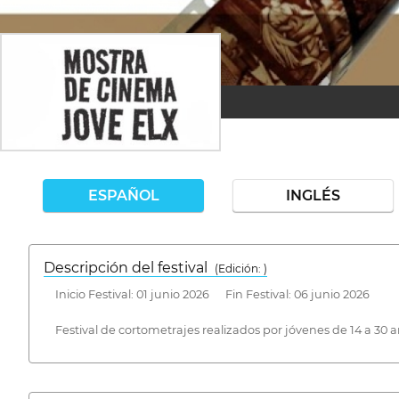
ESPAÑOL
INGLÉS
Descripción del festival
( Edición: )
Inicio Festival: 01 junio 2026 Fin Festival: 06 junio 2026
Festival de cortometrajes realizados por jóvenes de 14 a 30 a