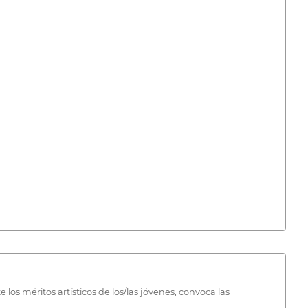
os méritos artísticos de los/las jóvenes, convoca las