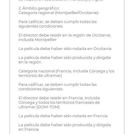
2. Ámbito geográfico:
Categoría regional (Montpellier/Occitanie):
Para calificar, se deben cumplir todas las
siguientes condiciones:
El director debe residir en la región de Occitania,
incluida Montpellier
La película debe haber sido rodada en Occitania
La película debe haber sido producida y dirigida
en la región
Categoría nacional (Francia, incluida Córcega y los
territorios de ultramar)
Para calificar, se deben cumplir todas las
condiciones siguientes:
El director debe residir en Francia, incluida
Córcega y todos los territorios franceses de
ultramar (DOM-TOM)
La película debe haber sido rodada en Francia
La película debe haber sido producida y dirigida
en Francia