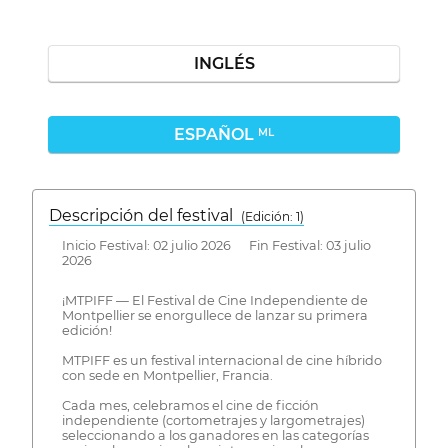
INGLÉS
ESPAÑOL
ML
Descripción del festival
( Edición: 1)
Inicio Festival: 02 julio 2026 Fin Festival: 03 julio
2026
¡MTPIFF — El Festival de Cine Independiente de
Montpellier se enorgullece de lanzar su primera
edición!
MTPIFF es un festival internacional de cine híbrido
con sede en Montpellier, Francia.
Cada mes, celebramos el cine de ficción
independiente (cortometrajes y largometrajes)
seleccionando a los ganadores en las categorías