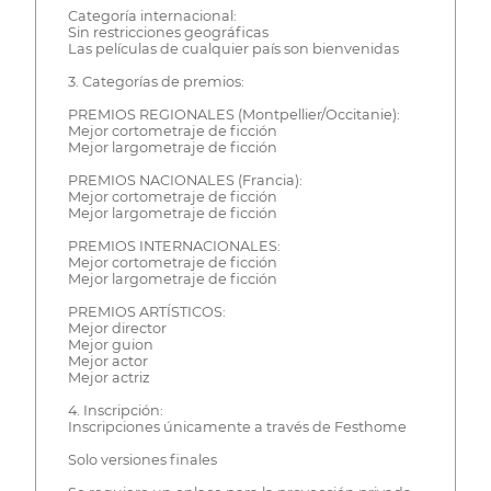
Categoría internacional:
Sin restricciones geográficas
Las películas de cualquier país son bienvenidas
3. Categorías de premios:
PREMIOS REGIONALES (Montpellier/Occitanie):
Mejor cortometraje de ficción
Mejor largometraje de ficción
PREMIOS NACIONALES (Francia):
Mejor cortometraje de ficción
Mejor largometraje de ficción
PREMIOS INTERNACIONALES:
Mejor cortometraje de ficción
Mejor largometraje de ficción
PREMIOS ARTÍSTICOS:
Mejor director
Mejor guion
Mejor actor
Mejor actriz
4. Inscripción:
Inscripciones únicamente a través de Festhome
Solo versiones finales