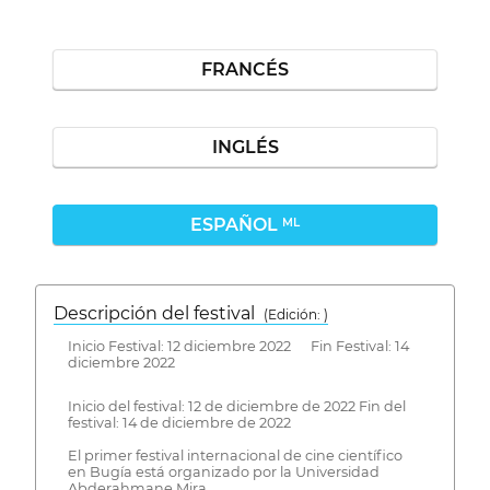
FRANCÉS
INGLÉS
ESPAÑOL
ML
Descripción del festival
( Edición: )
Inicio Festival: 12 diciembre 2022 Fin Festival: 14
diciembre 2022
Inicio del festival: 12 de diciembre de 2022 Fin del
festival: 14 de diciembre de 2022
El primer festival internacional de cine científico
en Bugía está organizado por la Universidad
Abderahmane Mira.