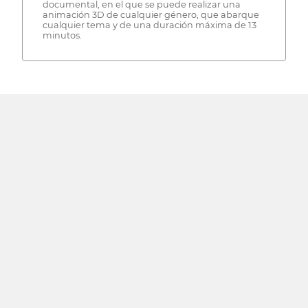
documental, en el que se puede realizar una
animación 3D de cualquier género, que abarque
cualquier tema y de una duración máxima de 13
minutos.