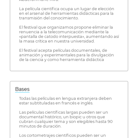
La película científica ocupa un lugar de elección
en el arsenal de herramientas didácticas para la
transmisión del conocimiento.
El festival que organizamos propone eliminar la
renuencia a la telecomunicación mediante la
«pantalla de catodo interpuesta», aumentando así
la masa crítica en nuestra universidad.
El festival acepta películas documentales, de
animación y experimentales para la divulgación
de la ciencia y como herramienta didáctica
Bases
Todas las películas en lengua extranjera deben
estar subtituladas en francés e inglés.
Las películas científicas largas pueden ser un
documental histórico, un biopic u otros que
cubran cualquier tema y son elegibles hasta 90
minutos de duración.
Los cortometrajes científicos pueden ser un