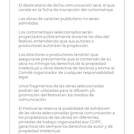
El destinatario de dicha comunicación será, el que
conste en la ficha de inscripción del cortometraje.
Las obras de carácter publicitario no serán
admitidas.
Los cortometrajes seleccionados serán
proyectados públicamente durante los días del
festival, entendiendo que sus autores o
productores autorizan la proyección.
Los directores o productores tendrán que
asegurarse previamente que el contenido de su
obra no infringe los derechos de la propiedad
intelectual u otros derechos de terceros y exime al
Comité organizador de cualquier responsabilidad
legal.
Unos fragmentos de las obras seleccionadas
podrán ser utilizadas para la difusión y/o
promoción del festival en los medios de
comunicación.
El Festival se reserva la posibilidad de exhibición
de las obras seleccionadas (previa comunicación a
los propietarios de las obras) en diferentes
jornadas de trabajo organizadas por COPC,
garantizando siempre los derechos de autor y de
propiedad intelectual.