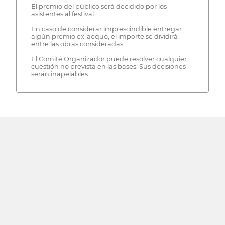
El premio del público será decidido por los
asistentes al festival.
En caso de considerar imprescindible entregar
algún premio ex-aequo, el importe se dividirá
entre las obras consideradas.
El Comité Organizador puede resolver cualquier
cuestión no prevista en las bases. Sus decisiones
serán inapelables.