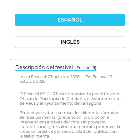
ESPAÑOL
INGLÉS
Descripción del festival
( Edición: 11)
Inicio Festival: 03 octubre 2026 Fin Festival: 11
octubre 2026
El Festival PSICURT está organizado por el Colegio
Oficial de Psicología de Cataluña, el Ayuntamiento
de Reus y el Ayuntamiento de Tarragona.
El objetivo es dar a conocer los diferentes ámbitos
de la salud mental (prevención, promoción e
intervención) a través del cine. Un proyecto
cultural, social y de salud que permita promover la
creación artística y la sensibilidad del público con
la salud mental.