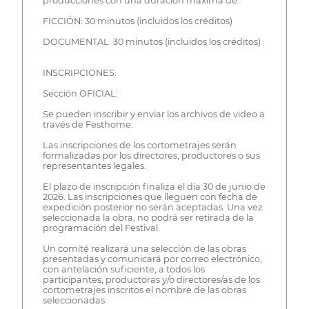
producciones con una duración máxima de:
FICCIÓN: 30 minutos (incluidos los créditos)
DOCUMENTAL: 30 minutos (incluidos los créditos)
INSCRIPCIONES:
Sección OFICIAL:
Se pueden inscribir y enviar los archivos de video a
través de Festhome.
Las inscripciones de los cortometrajes serán
formalizadas por los directores, productores o sus
representantes legales.
El plazo de inscripción finaliza el día 30 de junio de
2026. Las inscripciones que lleguen con fecha de
expedición posterior no serán aceptadas. Una vez
seleccionada la obra, no podrá ser retirada de la
programación del Festival.
Un comité realizará una selección de las obras
presentadas y comunicará por correo electrónico,
con antelación suficiente, a todos los
participantes, productoras y/o directores/as de los
cortometrajes inscritos el nombre de las obras
seleccionadas.