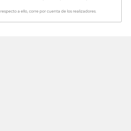
specto a ello, corre por cuenta de los realizadores.