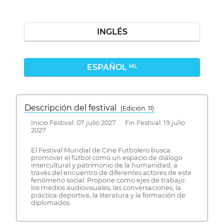
INGLÉS
ESPAÑOL
ML
Descripción del festival
( Edición: 11)
Inicio Festival: 07 julio 2027 Fin Festival: 19 julio
2027
El Festival Mundial de Cine Futbolero busca
promover el fútbol como un espacio de diálogo
intercultural y patrimonio de la humanidad, a
través del encuentro de diferentes actores de este
fenómeno social. Propone como ejes de trabajo:
los medios audiovisuales, las conversaciones, la
práctica deportiva, la literatura y la formación de
diplomados.