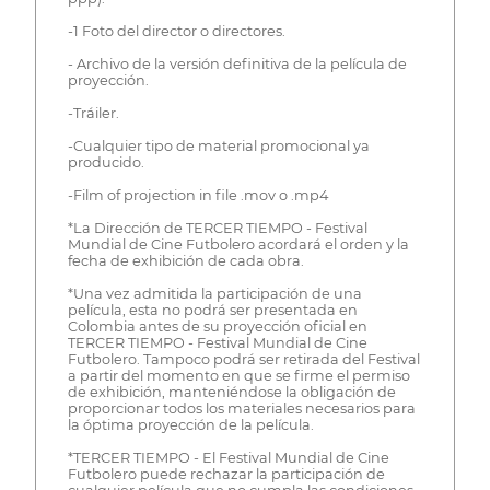
-1 Foto del director o directores.
- Archivo de la versión definitiva de la película de
proyección.
-Tráiler.
-Cualquier tipo de material promocional ya
producido.
-Film of projection in file .mov o .mp4
*La Dirección de TERCER TIEMPO - Festival
Mundial de Cine Futbolero acordará el orden y la
fecha de exhibición de cada obra.
*Una vez admitida la participación de una
película, esta no podrá ser presentada en
Colombia antes de su proyección oficial en
TERCER TIEMPO - Festival Mundial de Cine
Futbolero. Tampoco podrá ser retirada del Festival
a partir del momento en que se firme el permiso
de exhibición, manteniéndose la obligación de
proporcionar todos los materiales necesarios para
la óptima proyección de la película.
*TERCER TIEMPO - El Festival Mundial de Cine
Futbolero puede rechazar la participación de