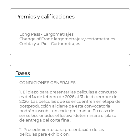
Premios y calificaciones
Long Pass - Largometrajes
Change of Front: largometrajes y cortometrajes
Cortita y al Pie - Cortometrajes
Bases
CONDICIONES GENERALES
1. El plazo para presentar las películas a concurso
es del 14 de febrero de 2026 al 31 de diciembre de
2026. Las películas que se encuentren en etapa de
postproducción al cierre de esta convocatoria
podrán inscribir un corte preliminar. En caso de
ser seleccionados el festival determinará el plazo
de entrega del corte final.
2. Procedimiento para presentación de las
películas para exhibición.