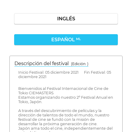
INGLÉS
ESPAÑOL
ML
Descripción del festival
( Edición: )
Inicio Festival: 05 diciembre 2021 Fin Festival: 05
diciembre 2021
Bienvenidos al Festival Internacional de Cine de
Tokio CIEMASTERS
Estamos organizando nuestro 2º Festival Anual en
Tokio, Japón.
A través del descubrimiento de películas y la
dirección de talentos de todo el mundo, nuestro
festival de cine se fundó con la misión de
desarrollar la próxima generación de cine.
Japón ama todo el cine, independientemente del