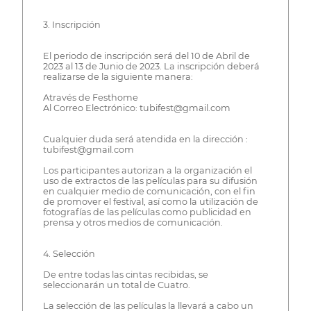
3. Inscripción
El periodo de inscripción será del 10 de Abril de
2023 al 13 de Junio de 2023. La inscripción deberá
realizarse de la siguiente manera:
Através de Festhome
Al Correo Electrónico: tubifest@gmail.com
Cualquier duda será atendida en la dirección :
tubifest@gmail.com
Los participantes autorizan a la organización el
uso de extractos de las películas para su difusión
en cualquier medio de comunicación, con el fin
de promover el festival, así como la utilización de
fotografías de las películas como publicidad en
prensa y otros medios de comunicación.
4. Selección
De entre todas las cintas recibidas, se
seleccionarán un total de Cuatro.
La selección de las películas la llevará a cabo un