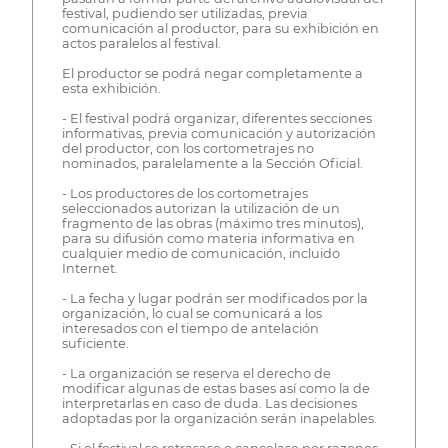
festival, pudiendo ser utilizadas, previa
comunicación al productor, para su exhibición en
actos paralelos al festival.
El productor se podrá negar completamente a
esta exhibición.
- El festival podrá organizar, diferentes secciones
informativas, previa comunicación y autorización
del productor, con los cortometrajes no
nominados, paralelamente a la Sección Oficial.
- Los productores de los cortometrajes
seleccionados autorizan la utilización de un
fragmento de las obras (máximo tres minutos),
para su difusión como materia informativa en
cualquier medio de comunicación, incluido
Internet.
- La fecha y lugar podrán ser modificados por la
organización, lo cual se comunicará a los
interesados con el tiempo de antelación
suficiente.
- La organización se reserva el derecho de
modificar algunas de estas bases así como la de
interpretarlas en caso de duda. Las decisiones
adoptadas por la organización serán inapelables.