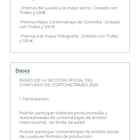
- Premio del jurado a la mejor Actriz- Dotado con
Trofeo y 100€
-Premio Mejor Cortometraje de Comedia : Dotado
con Trofeo y 100 €
-Premio a la mejor Fotografía : Dotado con Trofeo
y 100 €
Bases
BASES DE LA SECCIÓN OFICIAL DEL
CONCURSO DE CORTOMETRAJES 2023
1. Participación
Podrán participar todos los productores/as y
realizadores/as de cortometrajes de ámbito
Internacional , sin limite de edad.
Podrán participar cortometrajes de ámbito Social
de cualquier formato de producción.