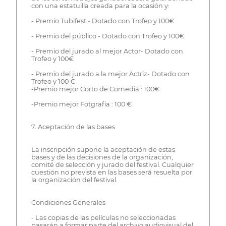
con una estatuilla creada para la ocasión y:
- Premio Tubifest - Dotado con Trofeo y 100€
- Premio del público - Dotado con Trofeo y 100€
- Premio del jurado al mejor Actor- Dotado con
Trofeo y 100€
- Premio del jurado a la mejor Actriz- Dotado con
Trofeo y 100 €
-Premio mejor Corto de Comedia : 100€
-Premio mejor Fotgrafía : 100 €
7. Aceptación de las bases
La inscripción supone la aceptación de estas
bases y de las decisiones de la organización,
comité de selección y jurado del festival. Cualquier
cuestión no prevista en las bases será resuelta por
la organización del festival.
Condiciones Generales
- Las copias de las películas no seleccionadas
pasarán a formar parte del archivo audiovisual del