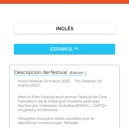
INGLÉS
ESPAÑOL
ML
Descripción del festival
( Edición: )
Inicio Festival: 10 marzo 2023 Fin Festival: 20
marzo 2023
Wench Film Festival es el primer Festival de Cine
Fantástico de la India que muestra películas
hechas por cineastas, incluidos BIWOC, LGBTQ+
mujeres y no binarios.
«Mujeres» incluye a todos aquellos que se
identifican como mujer. Período.