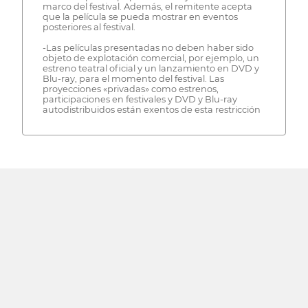
marco del festival. Además, el remitente acepta
que la película se pueda mostrar en eventos
posteriores al festival.
-Las películas presentadas no deben haber sido
objeto de explotación comercial, por ejemplo, un
estreno teatral oficial y un lanzamiento en DVD y
Blu-ray, para el momento del festival. Las
proyecciones «privadas» como estrenos,
participaciones en festivales y DVD y Blu-ray
autodistribuidos están exentos de esta restricción