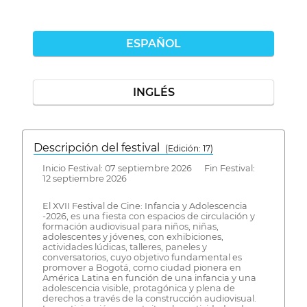
ESPAÑOL
INGLÉS
Descripción del festival
( Edición: 17)
Inicio Festival: 07 septiembre 2026 Fin Festival:
12 septiembre 2026
El XVII Festival de Cine: Infancia y Adolescencia
-2026, es una fiesta con espacios de circulación y
formación audiovisual para niños, niñas,
adolescentes y jóvenes, con exhibiciones,
actividades lúdicas, talleres, paneles y
conversatorios, cuyo objetivo fundamental es
promover a Bogotá, como ciudad pionera en
América Latina en función de una infancia y una
adolescencia visible, protagónica y plena de
derechos a través de la construcción audiovisual.