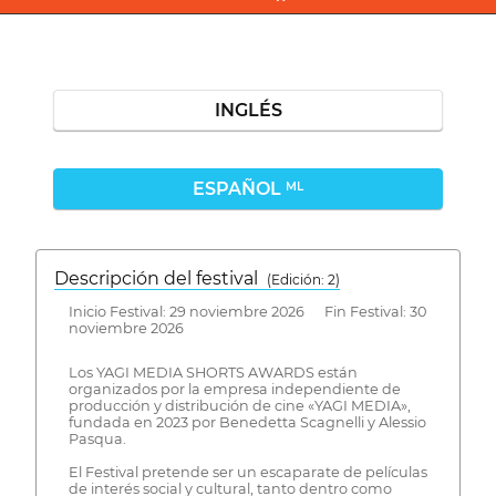
INGLÉS
ESPAÑOL
ML
Descripción del festival
( Edición: 2)
Inicio Festival: 29 noviembre 2026 Fin Festival: 30
noviembre 2026
Los YAGI MEDIA SHORTS AWARDS están
organizados por la empresa independiente de
producción y distribución de cine «YAGI MEDIA»,
fundada en 2023 por Benedetta Scagnelli y Alessio
Pasqua.
El Festival pretende ser un escaparate de películas
de interés social y cultural, tanto dentro como