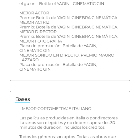
el guion - Bottle of YAGIN - CINEMATIC GIN.
MEJOR ACTOR
Premio: Botella de YAGIN, GINEBRA CINEMÁTICA.
MEJOR ACTRIZ
Premio: Botella de YAGIN, GINEBRA CINEMÁTICA.
MEJOR DIRECTOR
Premio: Botella de YAGIN, GINEBRA CINEMÁTICA.
MEJOR FOTOGRAFÍA
Placa de premiación: Botella de YAGIN,
CINEMATIC GIN.
MEJOR SONIDO EN DIRECTO: PREMIO MAURO
LAZZARO
Placa de premiación: Botella de YAGIN,
CINEMATIC GIN.
Bases
- MEJOR CORTOMETRAJE ITALIANO
Las películas producidas en Italia o por directores
italianos son elegibles y no deben superar los 30
minutos de duración, incluidos los créditos.
Todos los géneros son aptos. Todas las obras que