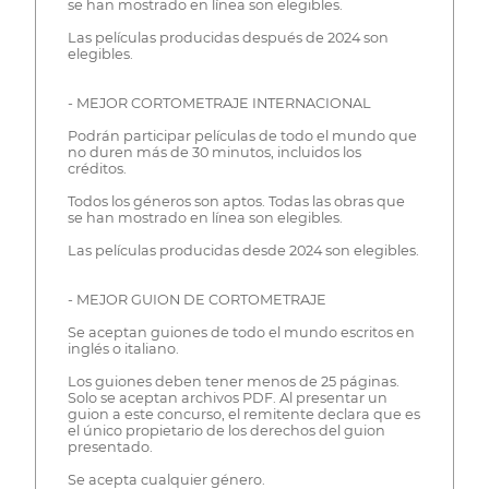
se han mostrado en línea son elegibles.
Las películas producidas después de 2024 son
elegibles.
- MEJOR CORTOMETRAJE INTERNACIONAL
Podrán participar películas de todo el mundo que
no duren más de 30 minutos, incluidos los
créditos.
Todos los géneros son aptos. Todas las obras que
se han mostrado en línea son elegibles.
Las películas producidas desde 2024 son elegibles.
- MEJOR GUION DE CORTOMETRAJE
Se aceptan guiones de todo el mundo escritos en
inglés o italiano.
Los guiones deben tener menos de 25 páginas.
Solo se aceptan archivos PDF. Al presentar un
guion a este concurso, el remitente declara que es
el único propietario de los derechos del guion
presentado.
Se acepta cualquier género.