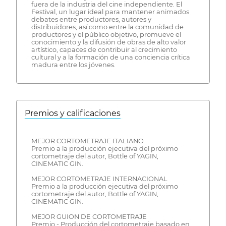
fuera de la industria del cine independiente. El
Festival, un lugar ideal para mantener animados
debates entre productores, autores y
distribuidores, así como entre la comunidad de
productores y el público objetivo, promueve el
conocimiento y la difusión de obras de alto valor
artístico, capaces de contribuir al crecimiento
cultural y a la formación de una conciencia crítica
madura entre los jóvenes.
Premios y calificaciones
MEJOR CORTOMETRAJE ITALIANO
Premio a la producción ejecutiva del próximo
cortometraje del autor, Bottle of YAGIN,
CINEMATIC GIN.
MEJOR CORTOMETRAJE INTERNACIONAL
Premio a la producción ejecutiva del próximo
cortometraje del autor, Bottle of YAGIN,
CINEMATIC GIN.
MEJOR GUION DE CORTOMETRAJE
Premio - Producción del cortometraje basado en