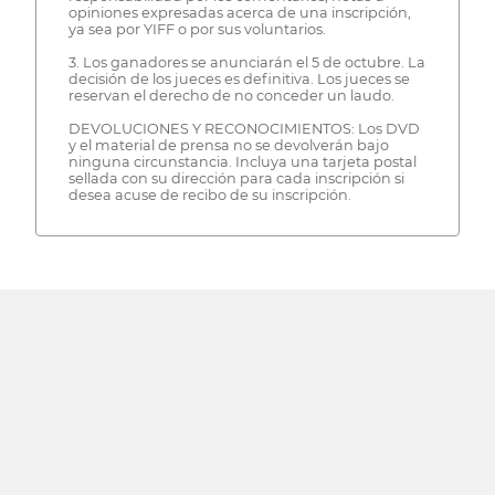
opiniones expresadas acerca de una inscripción,
ya sea por YIFF o por sus voluntarios.
3. Los ganadores se anunciarán el 5 de octubre. La
decisión de los jueces es definitiva. Los jueces se
reservan el derecho de no conceder un laudo.
DEVOLUCIONES Y RECONOCIMIENTOS: Los DVD
y el material de prensa no se devolverán bajo
ninguna circunstancia. Incluya una tarjeta postal
sellada con su dirección para cada inscripción si
desea acuse de recibo de su inscripción.