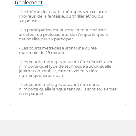
Règlement
- Le thème des courts-métrages sera celui de
l'horreur, de la fantaisie, du thriller et/ ou du
suspense.
- La participation est ouverte et tout cinéaste
amateur ou professionnel de n'importe quelle
nationalité peut y participer.
- Les courts métrages auront une durée
maximale de 29 minutes.
- Les courts-métrages peuvent être réalisés avec
n'importe quel type de technique audiovisuelle
(animation, mobile, caméra vidéo, vidéo
numérique, cinéma,...).
- Les courts-métrages peuvent être dans
n'importe quelle langue tant qu'ils sont sous-titrés
en espagnol.