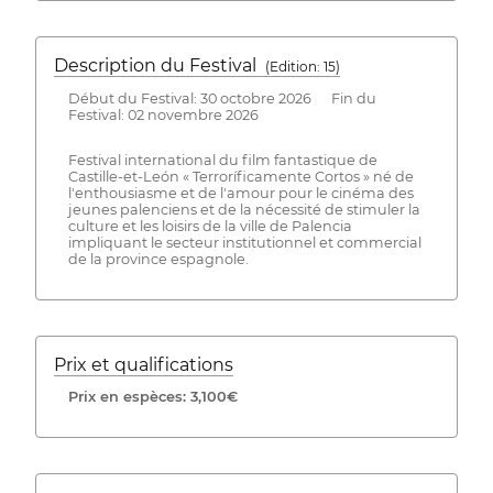
Description du Festival
( Edition: 15)
Début du Festival: 30 octobre 2026 Fin du
Festival: 02 novembre 2026
Festival international du film fantastique de
Castille-et-León « Terroríficamente Cortos » né de
l'enthousiasme et de l'amour pour le cinéma des
jeunes palenciens et de la nécessité de stimuler la
culture et les loisirs de la ville de Palencia
impliquant le secteur institutionnel et commercial
de la province espagnole.
Prix ​​et qualifications
Prix ​​en espèces: 3,100€