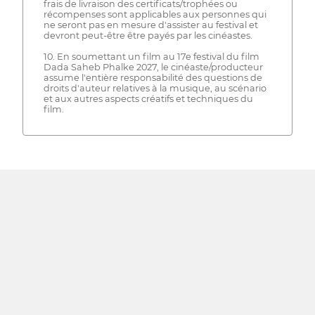
frais de livraison des certificats/trophées ou
récompenses sont applicables aux personnes qui
ne seront pas en mesure d'assister au festival et
devront peut-être être payés par les cinéastes.
10. En soumettant un film au 17e festival du film
Dada Saheb Phalke 2027, le cinéaste/producteur
assume l'entière responsabilité des questions de
droits d'auteur relatives à la musique, au scénario
et aux autres aspects créatifs et techniques du
film.