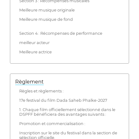
Section 3 : Récompenses musicales
Meilleure musique originale
Meilleure musique de fond
Section 4 : Récompenses de performance
meilleur acteur
Meilleure actrice
Règlement
Règles et règlements :
17e festival du film Dada Saheb Phalke-2027
1. Chaque film officiellement sélectionné dans le
DSPFF bénéficiera des avantages suivants :
Promotion et commercialisation :
Inscription sur le site du festival dans la section de
sélection officielle.