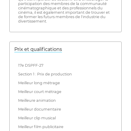
participation des membres de la communauté
cinématographique et des professionnels du
cinéma, il est également important de trouver et
de former les futurs membres de l'industrie du
divertissement.
Prix ​​et qualifications
17e DSPFF-27
Section 1 : Prix de production
Meilleur long métrage
Meilleur court métrage
Meilleure animation
Meilleur documentaire
Meilleur clip musical
Meilleur film publicitaire