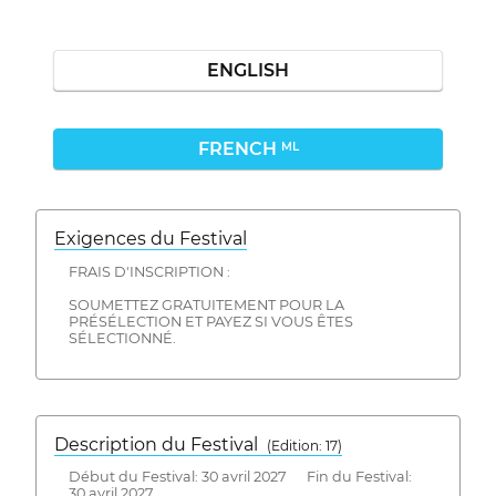
ENGLISH
FRENCH
ML
Exigences du Festival
FRAIS D'INSCRIPTION :
SOUMETTEZ GRATUITEMENT POUR LA
PRÉSÉLECTION ET PAYEZ SI VOUS ÊTES
SÉLECTIONNÉ.
Description du Festival
( Edition: 17)
Début du Festival: 30 avril 2027 Fin du Festival:
30 avril 2027