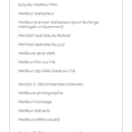
Jury du meilleur film
Meilleur réalisateur
Meilleur premier réalisateur (pour les longs
métrages uniquement)
Mention spéciale du festival
Mention spéciale du jury
Meilleure série Web
Meilleur film sur l'IA
Meilleur clip vidéo basé sur l'IA
Section 2 : Récompenses créatives
Meilleure photographie
Meilleur montage
Meilleur scénario
Meilleurs effets visuels