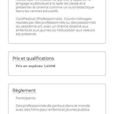
langage audiovisuel à la salle de classe et à
présenter le cinéma comme un outil didactique
dans les centres éducatifs.
CortiFestival (Professionnels) : Courts métrages
réalisés par des professionnels ou des passionnés
du septième art, avec un thème destiné aux
enfants et aux jeunes où l'éducation aux valeurs
est présente.
Prix ​​et qualifications
Prix ​​en espèces: 1,400€
Règlement
Participants :
Des professionnels de partout dans le monde
avec des films pour enfants et jeunes publics.