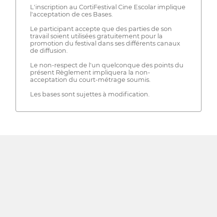
L'inscription au CortiFestival Cine Escolar implique
l'acceptation de ces Bases.
Le participant accepte que des parties de son
travail soient utilisées gratuitement pour la
promotion du festival dans ses différents canaux
de diffusion.
Le non-respect de l'un quelconque des points du
présent Règlement impliquera la non-
acceptation du court-métrage soumis.
Les bases sont sujettes à modification.