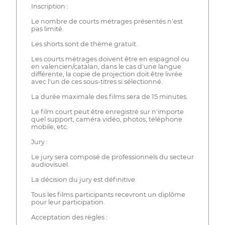
Inscription :
Le nombre de courts métrages présentés n'est
pas limité.
Les shorts sont de thème gratuit.
Les courts métrages doivent être en espagnol ou
en valencien/catalan, dans le cas d'une langue
différente, la copie de projection doit être livrée
avec l'un de ces sous-titres si sélectionné.
La durée maximale des films sera de 15 minutes.
Le film court peut être enregistré sur n'importe
quel support, caméra vidéo, photos, téléphone
mobile, etc.
Jury :
Le jury sera composé de professionnels du secteur
audiovisuel.
La décision du jury est définitive.
Tous les films participants recevront un diplôme
pour leur participation.
Acceptation des règles :