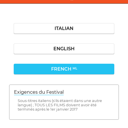
ITALIAN
ENGLISH
FRENCH
ML
Exigences du Festival
Sous-titres italiens (s'ils étaient dans une autre
langue) ; TOUS LES FILMS doivent avoir été
terminés après le 1er janvier 2017