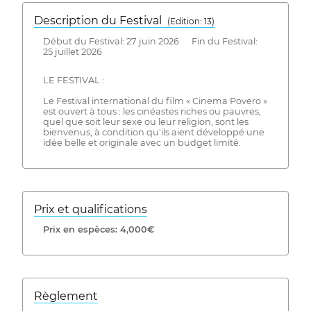
Description du Festival
( Edition: 13)
Début du Festival: 27 juin 2026 Fin du Festival:
25 juillet 2026
LE FESTIVAL :
Le Festival international du film « Cinema Povero »
est ouvert à tous : les cinéastes riches ou pauvres,
quel que soit leur sexe ou leur religion, sont les
bienvenus, à condition qu'ils aient développé une
idée belle et originale avec un budget limité.
Prix ​​et qualifications
Prix ​​en espèces: 4,000€
Règlement