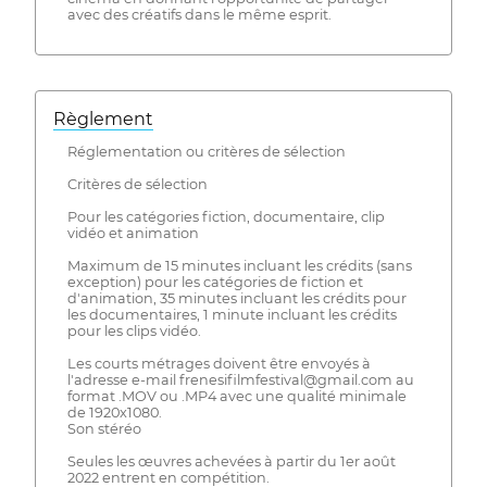
avec des créatifs dans le même esprit.
Règlement
Réglementation ou critères de sélection
Critères de sélection
Pour les catégories fiction, documentaire, clip
vidéo et animation
Maximum de 15 minutes incluant les crédits (sans
exception) pour les catégories de fiction et
d'animation, 35 minutes incluant les crédits pour
les documentaires, 1 minute incluant les crédits
pour les clips vidéo.
Les courts métrages doivent être envoyés à
l'adresse e-mail frenesifilmfestival@gmail.com au
format .MOV ou .MP4 avec une qualité minimale
de 1920x1080.
Son stéréo
Seules les œuvres achevées à partir du 1er août
2022 entrent en compétition.