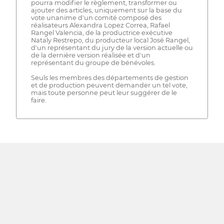
pourra modifier le règlement, transformer ou
ajouter des articles, uniquement sur la base du
vote unanime d'un comité composé des
réalisateurs Alexandra Lopez Correa, Rafael
Rangel Valencia, de la productrice exécutive
Nataly Restrepo, du producteur local José Rangel,
d'un représentant du jury de la version actuelle ou
de la dernière version réalisée et d'un
représentant du groupe de bénévoles.
Seuls les membres des départements de gestion
et de production peuvent demander un tel vote,
mais toute personne peut leur suggérer de le
faire.