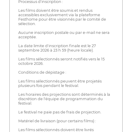
Processus d'inscription :
Les films doivent être soumis et rendus
accessibles exclusivement via la plateforme
Festhome pour être visionnés par le comité de
sélection.
Aucune inscription postale ou par e-mail ne sera
acceptée.
La date limite d'inscription finale est le 27
septembre 2026 à 23 h 59 (heure locale).
Les films sélectionnés seront notifiés vers le 15
octobre 2026.
Conditions de dépistage :
Les films sélectionnés peuvent être projetés
plusieurs fois pendant le festival.
Les horaires des projections sont déterminés à la
discrétion de l'équipe de programmation du
festival.
Le festival ne paie pas de frais de projection.
Matériel de livraison (pour certains films) :
Les films sélectionnés doivent être livrés