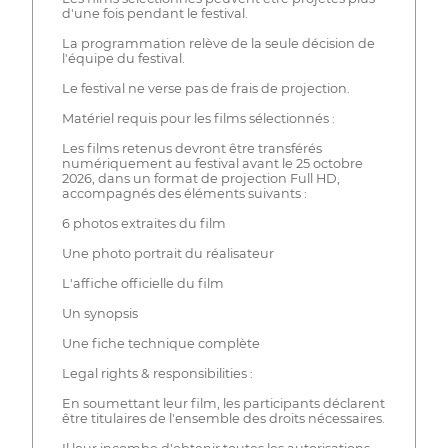
d'une fois pendant le festival.
La programmation relève de la seule décision de
l'équipe du festival.
Le festival ne verse pas de frais de projection.
Matériel requis pour les films sélectionnés :
Les films retenus devront être transférés
numériquement au festival avant le 25 octobre
2026, dans un format de projection Full HD,
accompagnés des éléments suivants :
6 photos extraites du film
Une photo portrait du réalisateur
L'affiche officielle du film
Un synopsis
Une fiche technique complète
Legal rights & responsibilities :
En soumettant leur film, les participants déclarent
être titulaires de l'ensemble des droits nécessaires.