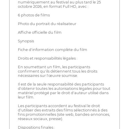
numériquement au festival au plus tard le 25
octobre 2026, en format Full HD, avec :
6 photos de films
Photo du portrait du réalisateur
Affiche officielle du film
Synopsis
Fiche d'information complète du film
Droits et responsabilités légales :
En soumettant un film, les participants
confirment qu'ils détiennent tous les droits
nécessaires sur l'œuvre soumise.
Il est de la seule responsabilité des participants
d'obtenir toutes les autorisations légales pour tout
matériel protégé par le droit d'auteur utilisé dans
leur film.
Les participants accordent au festival le droit
d'utiliser des extraits des films sélectionnés à des
fins promotionnelles (site web, bandes-annonces,
réseaux sociaux, presse).
Dispositions finales :