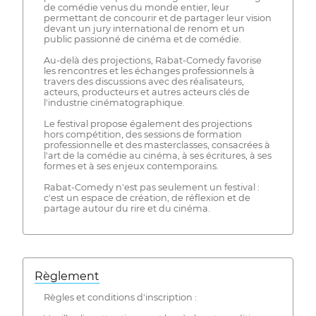
de comédie venus du monde entier, leur
permettant de concourir et de partager leur vision
devant un jury international de renom et un
public passionné de cinéma et de comédie.
Au-delà des projections, Rabat-Comedy favorise
les rencontres et les échanges professionnels à
travers des discussions avec des réalisateurs,
acteurs, producteurs et autres acteurs clés de
l'industrie cinématographique.
Le festival propose également des projections
hors compétition, des sessions de formation
professionnelle et des masterclasses, consacrées à
l'art de la comédie au cinéma, à ses écritures, à ses
formes et à ses enjeux contemporains.
Rabat-Comedy n'est pas seulement un festival :
c'est un espace de création, de réflexion et de
partage autour du rire et du cinéma.
Règlement
Règles et conditions d'inscription :