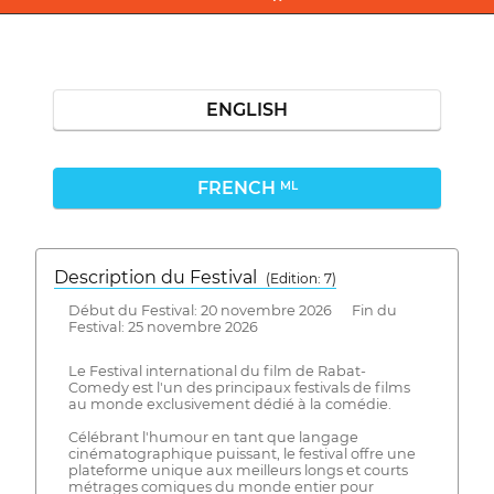
ENGLISH
FRENCH
ML
Description du Festival
( Edition: 7)
Début du Festival: 20 novembre 2026 Fin du
Festival: 25 novembre 2026
Le Festival international du film de Rabat-
Comedy est l'un des principaux festivals de films
au monde exclusivement dédié à la comédie.
Célébrant l'humour en tant que langage
cinématographique puissant, le festival offre une
plateforme unique aux meilleurs longs et courts
métrages comiques du monde entier pour