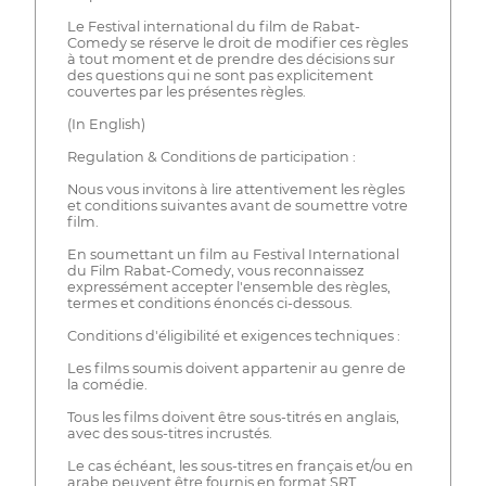
Le Festival international du film de Rabat-
Comedy se réserve le droit de modifier ces règles
à tout moment et de prendre des décisions sur
des questions qui ne sont pas explicitement
couvertes par les présentes règles.
(In English)
Regulation & Conditions de participation :
Nous vous invitons à lire attentivement les règles
et conditions suivantes avant de soumettre votre
film.
En soumettant un film au Festival International
du Film Rabat-Comedy, vous reconnaissez
expressément accepter l'ensemble des règles,
termes et conditions énoncés ci-dessous.
Conditions d'éligibilité et exigences techniques :
Les films soumis doivent appartenir au genre de
la comédie.
Tous les films doivent être sous-titrés en anglais,
avec des sous-titres incrustés.
Le cas échéant, les sous-titres en français et/ou en
arabe peuvent être fournis en format SRT.