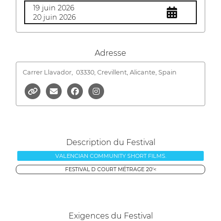
19 juin 2026
20 juin 2026
Adresse
Carrer Llavador,
03330, Crevillent, Alicante, Spain
Description du Festival
VALENCIAN COMMUNITY SHORT FILMS.
FESTIVAL D COURT MÉTRAGE 20'<
Exigences du Festival