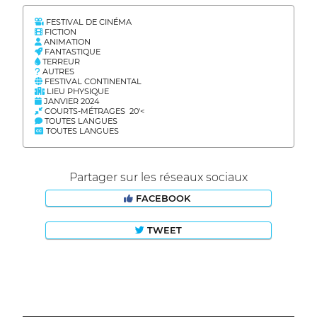
FESTIVAL DE CINÉMA
FICTION
ANIMATION
FANTASTIQUE
TERREUR
AUTRES
FESTIVAL CONTINENTAL
LIEU PHYSIQUE
JANVIER 2024
COURTS-MÉTRAGES 20'<
TOUTES LANGUES
TOUTES LANGUES
Partager sur les réseaux sociaux
FACEBOOK
TWEET