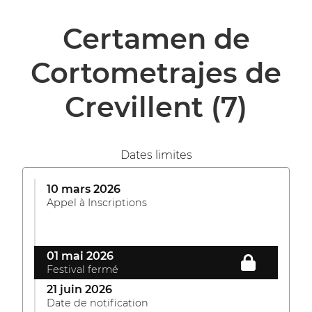
Certamen de
Cortometrajes de
Crevillent
(7)
Dates limites
10 mars 2026
Appel à Inscriptions
01 mai 2026
Festival fermé
21 juin 2026
Date de notification