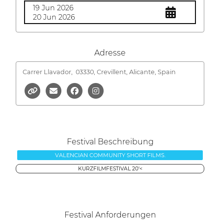
19 Jun 2026
20 Jun 2026
Adresse
Carrer Llavador,
03330, Crevillent, Alicante, Spain
Festival Beschreibung
VALENCIAN COMMUNITY SHORT FILMS.
KURZFILMFESTIVAL 20'<
Festival Anforderungen