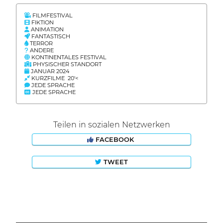
FILMFESTIVAL
FIKTION
ANIMATION
FANTASTISCH
TERROR
ANDERE
KONTINENTALES FESTIVAL
PHYSISCHER STANDORT
JANUAR 2024
KURZFILME 20'<
JEDE SPRACHE
JEDE SPRACHE
Teilen in sozialen Netzwerken
FACEBOOK
TWEET