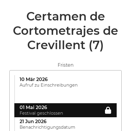
Certamen de
Cortometrajes de
Crevillent
(7)
Fristen
10 Mär 2026
Aufruf zu Einschreibungen
01 Mai 2026
Festival geschlossen
21 Jun 2026
Benachrichtigungsdatum