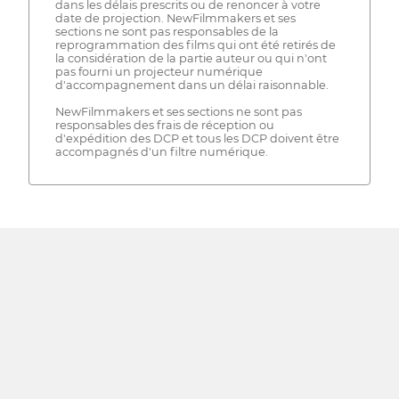
dans les délais prescrits ou de renoncer à votre
date de projection. NewFilmmakers et ses
sections ne sont pas responsables de la
reprogrammation des films qui ont été retirés de
la considération de la partie auteur ou qui n'ont
pas fourni un projecteur numérique
d'accompagnement dans un délai raisonnable.
NewFilmmakers et ses sections ne sont pas
responsables des frais de réception ou
d'expédition des DCP et tous les DCP doivent être
accompagnés d'un filtre numérique.