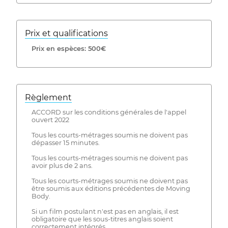
Prix ​​et qualifications
Prix ​​en espèces: 500€
Règlement
ACCORD sur les conditions générales de l'appel
ouvert 2022
Tous les courts-métrages soumis ne doivent pas
dépasser 15 minutes.
Tous les courts-métrages soumis ne doivent pas
avoir plus de 2 ans.
Tous les courts-métrages soumis ne doivent pas
être soumis aux éditions précédentes de Moving
Body.
Si un film postulant n'est pas en anglais, il est
obligatoire que les sous-titres anglais soient
correctement intégrés.