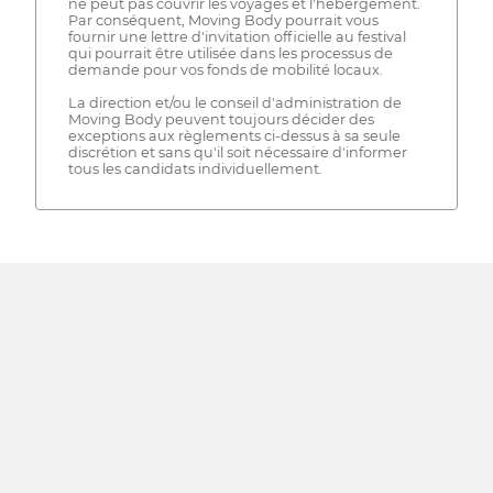
ne peut pas couvrir les voyages et l'hébergement.
Par conséquent, Moving Body pourrait vous
fournir une lettre d'invitation officielle au festival
qui pourrait être utilisée dans les processus de
demande pour vos fonds de mobilité locaux.
La direction et/ou le conseil d'administration de
Moving Body peuvent toujours décider des
exceptions aux règlements ci-dessus à sa seule
discrétion et sans qu'il soit nécessaire d'informer
tous les candidats individuellement.