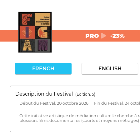
PRO
-23%
FRENCH
ENGLISH
Description du Festival
( Edition: 5)
Début du Festival: 20 octobre 2026 Fin du Festival: 24 octo
Cette initiative artistique de médiation culturelle cherche
plusieurs films documentaires (courts et moyens métrages) s