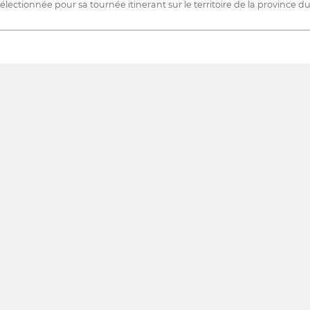
électionnée pour sa tournée itinerant sur le territoire de la province 