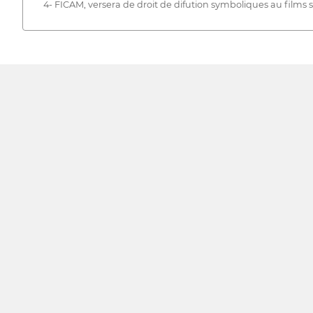
4- FICAM, versera de droit de difution symboliques au films s