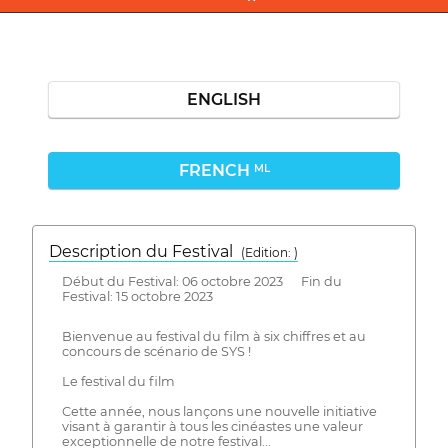
ENGLISH
FRENCH
ML
Description du Festival
( Edition: )
Début du Festival: 06 octobre 2023 Fin du
Festival: 15 octobre 2023
Bienvenue au festival du film à six chiffres et au
concours de scénario de SYS !
Le festival du film
Cette année, nous lançons une nouvelle initiative
visant à garantir à tous les cinéastes une valeur
exceptionnelle de notre festival...